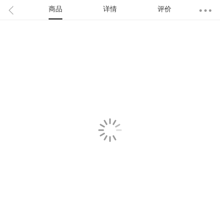
商品
详情
评价