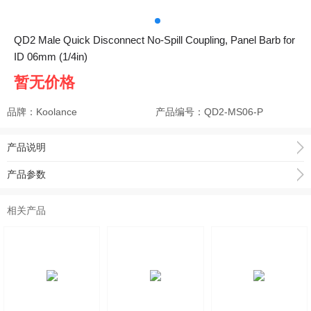
QD2 Male Quick Disconnect No-Spill Coupling, Panel Barb for
ID 06mm (1/4in)
暂无价格
品牌：Koolance
产品编号：
QD2-MS06-P
产品说明
产品参数
相关产品