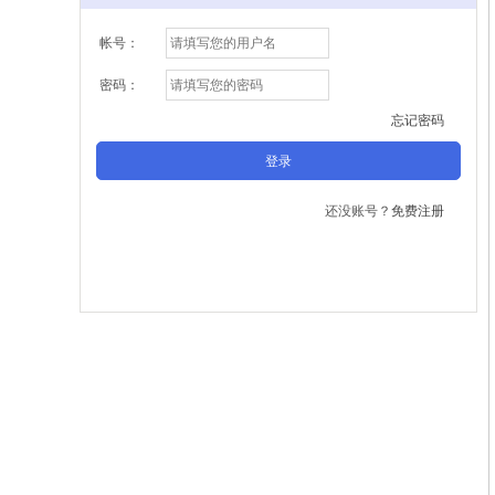
帐号：
密码：
忘记密码
还没账号？
免费注册