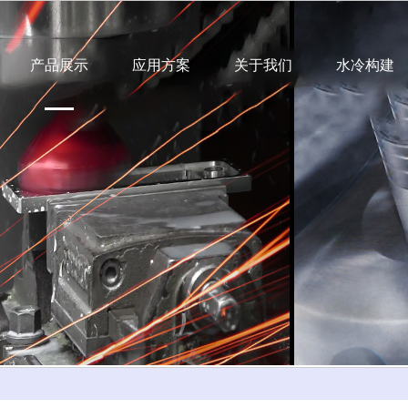
产品展示
应用方案
关于我们
水冷构建