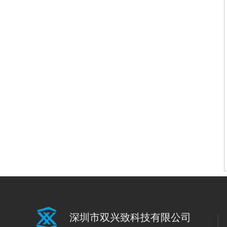
深圳市双兴致科技有限公司