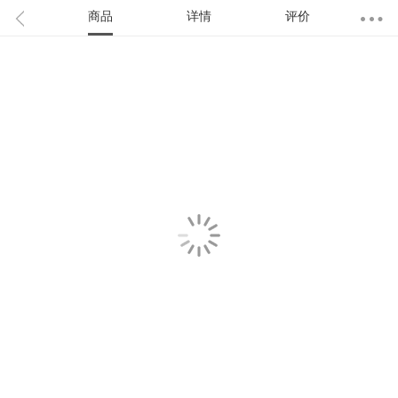
商品
详情
评价