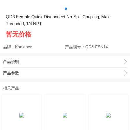
QD3 Female Quick Disconnect No-Spill Coupling, Male
Threaded, 1/4 NPT
暂无价格
品牌：Koolance
产品编号：
QD3-FSN14
产品说明
产品参数
相关产品