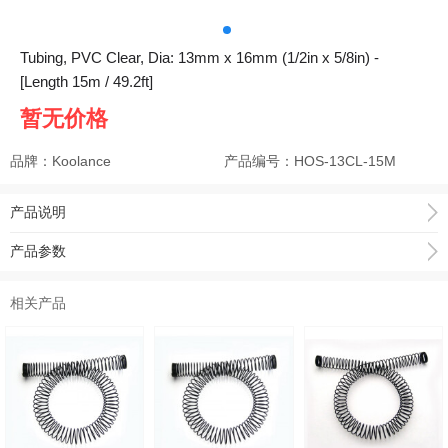
Tubing, PVC Clear, Dia: 13mm x 16mm (1/2in x 5/8in) -
[Length 15m / 49.2ft]
暂无价格
品牌：Koolance
产品编号：
HOS-13CL-15M
产品说明
产品参数
相关产品