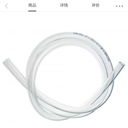
商品
详情
评价