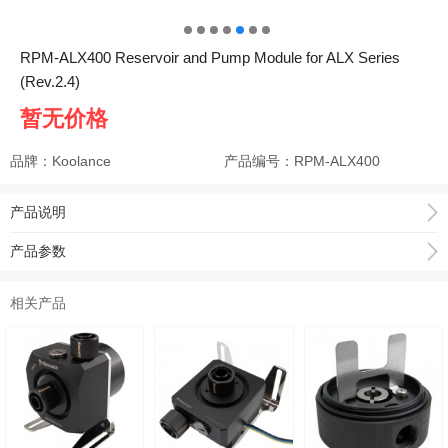
RPM-ALX400 Reservoir and Pump Module for ALX Series
(Rev.2.4)
暂无价格
品牌：Koolance
产品编号：
RPM-ALX400
产品说明
产品参数
相关产品